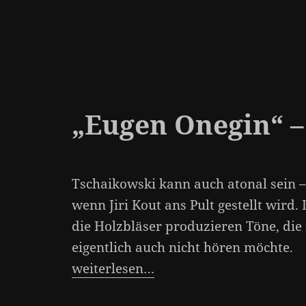
„Eugen Onegin“ – 
Tschaikowski kann auch atonal sein –
wenn Jiri Kout ans Pult gestellt wird.
die Holzbläser produzieren Töne, die
eigentlich auch nicht hören möchte.
weiterlesen…