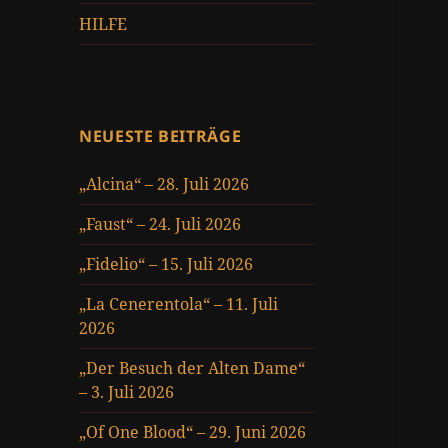
HILFE
NEUESTE BEITRÄGE
„Alcina“ – 28. Juli 2026
„Faust“ – 24. Juli 2026
„Fidelio“ – 15. Juli 2026
„La Cenerentola“ – 11. Juli
2026
„Der Besuch der Alten Dame“
– 3. Juli 2026
„Of One Blood“ – 29. Juni 2026