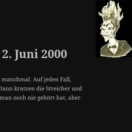
2. Juni 2000
 manchmal. Auf jeden Fall,
 Dann kratzen die Streicher und
 man noch nie gehört hat, aber