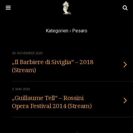
Kategorien ›
Pesaro
30. NOVEMBER 2020
„Il Barbiere di Siviglia“ – 2018
(Stream)
2. MAI 2020
„Guillaume Tell“ – Rossini
Opera Festival 2014 (Stream)