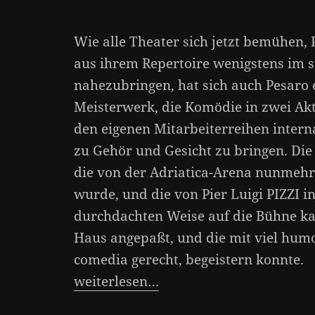
Wie alle Theater sich jetzt bemühen
aus ihrem Repertoire wenigstens im
nahezubringen, hat sich auch Pesaro 
Meisterwerk, die Komödie in zwei Ak
den eigenen Mitarbeiterreihen intern
zu Gehör und Gesicht zu bringen. Di
die von der Adriatica-Arena nunmehr 
wurde, und die von Pier Luigi PIZZI 
durchdachten Weise auf die Bühne ka
Haus angepaßt, und die mit viel humo
comedia gerecht, begeistern konnte.
weiterlesen…