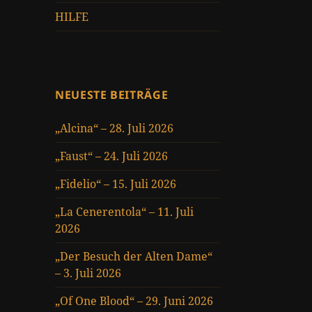
HILFE
NEUESTE BEITRÄGE
„Alcina“ – 28. Juli 2026
„Faust“ – 24. Juli 2026
„Fidelio“ – 15. Juli 2026
„La Cenerentola“ – 11. Juli
2026
„Der Besuch der Alten Dame“
– 3. Juli 2026
„Of One Blood“ – 29. Juni 2026