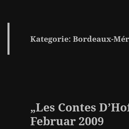
Kategorie:
Bordeaux-Mér
„Les Contes D’Ho
Februar 2009