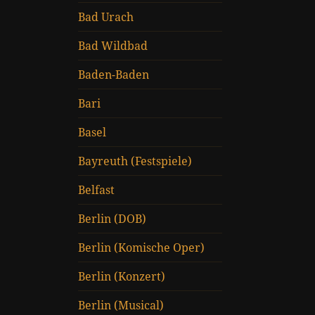
Bad Urach
Bad Wildbad
Baden-Baden
Bari
Basel
Bayreuth (Festspiele)
Belfast
Berlin (DOB)
Berlin (Komische Oper)
Berlin (Konzert)
Berlin (Musical)