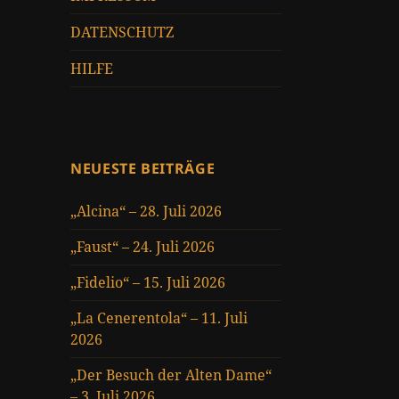
DATENSCHUTZ
HILFE
NEUESTE BEITRÄGE
„Alcina“ – 28. Juli 2026
„Faust“ – 24. Juli 2026
„Fidelio“ – 15. Juli 2026
„La Cenerentola“ – 11. Juli
2026
„Der Besuch der Alten Dame“
– 3. Juli 2026