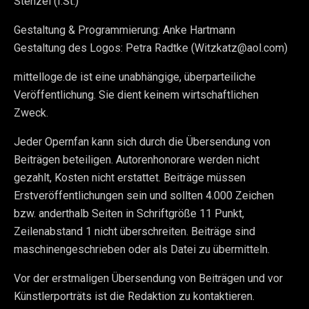
Stenzel (I.St.)
Gestaltung & Programmierung: Anke Hartmann
Gestaltung des Logos: Petra Radtke (Witzkatz@aol.com)
mittelloge.de ist eine unabhängige, überparteiliche
Veröffentlichung. Sie dient keinem wirtschaftlichen
Zweck.
Jeder Opernfan kann sich durch die Übersendung von
Beiträgen beteiligen. Autorenhonorare werden nicht
gezahlt, Kosten nicht erstattet. Beiträge müssen
Erstveröffentlichungen sein und sollten 4.000 Zeichen
bzw. anderthalb Seiten in Schriftgröße 11 Punkt,
Zeilenabstand 1 nicht überschreiten. Beiträge sind
maschinengeschrieben oder als Datei zu übermitteln.
Vor der erstmaligen Übersendung von Beiträgen und vor
Künstlerporträts ist die Redaktion zu kontaktieren.