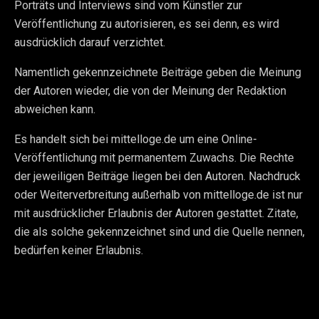
Porträts und Interviews sind vom Künstler zur
Veröffentlichung zu autorisieren, es sei denn, es wird
ausdrücklich darauf verzichtet.
Namentlich gekennzeichnete Beiträge geben die Meinung
der Autoren wieder, die von der Meinung der Redaktion
abweichen kann.
Es handelt sich bei mittelloge.de um eine Online-
Veröffentlichung mit permanentem Zuwachs. Die Rechte
der jeweiligen Beiträge liegen bei den Autoren. Nachdruck
oder Weiterverbreitung außerhalb von mittelloge.de ist nur
mit ausdrücklicher Erlaubnis der Autoren gestattet. Zitate,
die als solche gekennzeichnet sind und die Quelle nennen,
bedürfen keiner Erlaubnis.