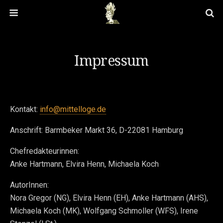
Impressum
Kontakt:
info@mittelloge.de
Anschrift: Barmbeker Markt 36, D-22081 Hamburg
Chefredakteurinnen:
Anke Hartmann, Elvira Henn, Michaela Koch
AutorInnen:
Nora Gregor (NG), Elvira Henn (EH), Anke Hartmann (AHS),
Michaela Koch (MK), Wolfgang Schmoller (WFS), Irene