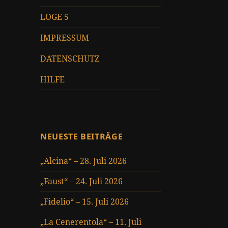
LOGE 5
IMPRESSUM
DATENSCHUTZ
HILFE
NEUESTE BEITRÄGE
„Alcina“ – 28. Juli 2026
„Faust“ – 24. Juli 2026
„Fidelio“ – 15. Juli 2026
„La Cenerentola“ – 11. Juli