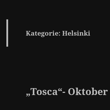
Kategorie:
Helsinki
„Tosca“- Oktober