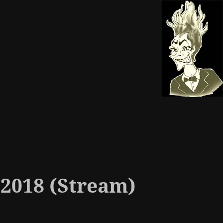
 2018 (Stream)