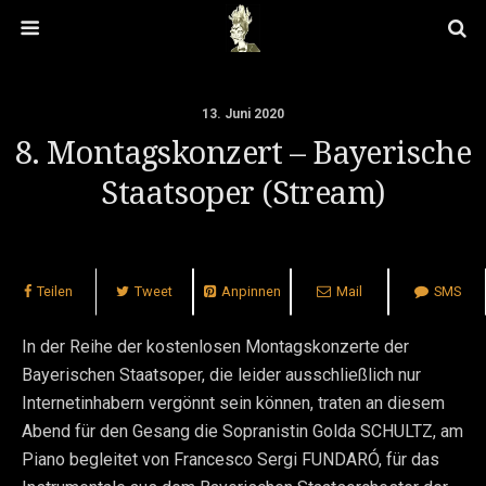
13. Juni 2020
8. Montagskonzert – Bayerische
Staatsoper (Stream)
Teilen
Tweet
Anpinnen
Mail
SMS
In der Reihe der kostenlosen Montagskonzerte der
Bayerischen Staatsoper, die leider ausschließlich nur
Internetinhabern vergönnt sein können, traten an diesem
Abend für den Gesang die Sopranistin Golda SCHULTZ, am
Piano begleitet von Francesco Sergi FUNDARÓ, für das