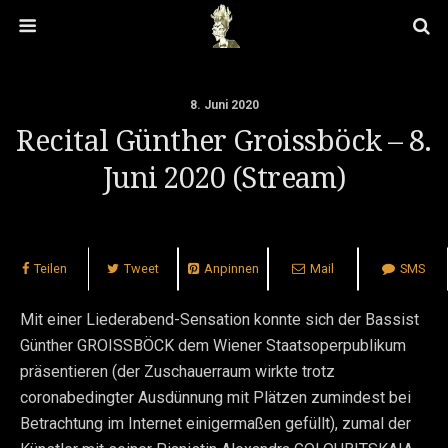
8. Juni 2020
Recital Günther Groissböck – 8.
Juni 2020 (Stream)
Teilen
Tweet
Anpinnen
Mail
SMS
Mit einer Liederabend-Sensation konnte sich der Bassist
Günther GROISSBÖCK dem Wiener Staatsoperpublikum
präsentieren (der Zuschauerraum wirkte trotz
coronabedingter Ausdünnung mit Plätzen zumindest bei
Betrachtung im Internet einigermaßen gefüllt), zumal der