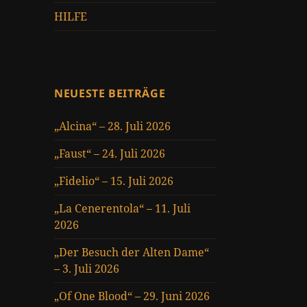
HILFE
NEUESTE BEITRÄGE
„Alcina“ – 28. Juli 2026
„Faust“ – 24. Juli 2026
„Fidelio“ – 15. Juli 2026
„La Cenerentola“ – 11. Juli
2026
„Der Besuch der Alten Dame“
– 3. Juli 2026
„Of One Blood“ – 29. Juni 2026