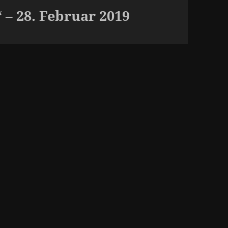
– 28. Februar 2019