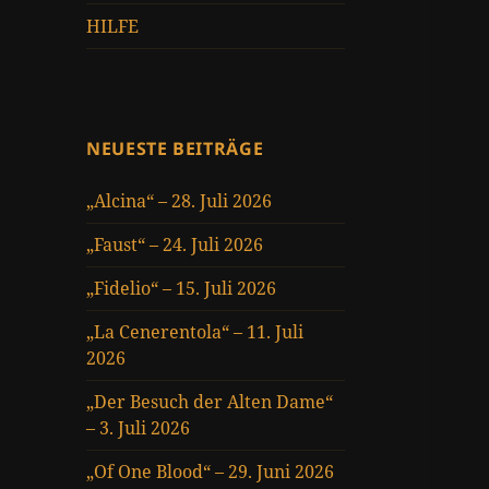
HILFE
NEUESTE BEITRÄGE
„Alcina“ – 28. Juli 2026
„Faust“ – 24. Juli 2026
„Fidelio“ – 15. Juli 2026
„La Cenerentola“ – 11. Juli
2026
„Der Besuch der Alten Dame“
– 3. Juli 2026
„Of One Blood“ – 29. Juni 2026