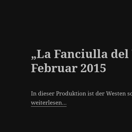
„La Fanciulla del 
Februar 2015
In dieser Produktion ist der Westen so
weiterlesen…