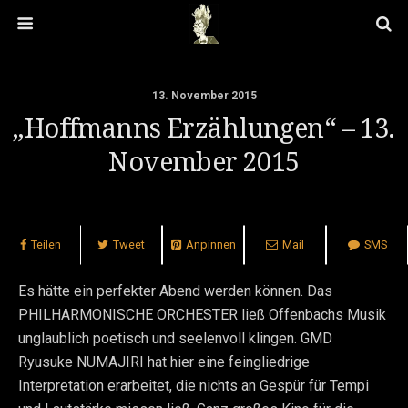
13. November 2015
„Hoffmanns Erzählungen“ – 13.
November 2015
Teilen
Tweet
Anpinnen
Mail
SMS
Es hätte ein perfekter Abend werden können. Das
PHILHARMONISCHE ORCHESTER ließ Offenbachs Musik
unglaublich poetisch und seelenvoll klingen. GMD
Ryusuke NUMAJIRI hat hier eine feingliedrige
Interpretation erarbeitet, die nichts an Gespür für Tempi