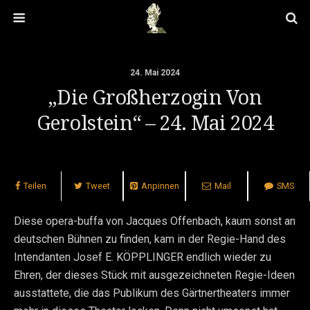
24. Mai 2024
„Die Großherzogin Von
Gerolstein“ – 24. Mai 2024
Teilen
Tweet
Anpinnen
Mail
SMS
Diese opera-buffa von Jacques Offenbach, kaum sonst an
deutschen Bühnen zu finden, kam in der Regie-Hand des
Intendanten Josef E. KÖPPLINGER endlich wieder zu
Ehren, der dieses Stück mit ausgezeichneten Regie-Ideen
ausstattete, die das Publikum des Gärtnertheaters immer