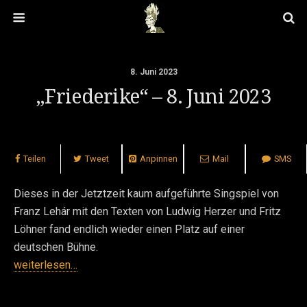
8. Juni 2023
„Friederike“ – 8. Juni 2023
Teilen
Tweet
Anpinnen
Mail
SMS
Dieses in der Jetztzeit kaum aufgeführte Singspiel von
Franz Lehár mit den Texten von Ludwig Herzer und Fritz
Löhner fand endlich wieder einen Platz auf einer
deutschen Bühne.
weiterlesen…