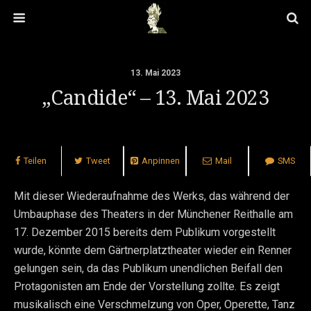
13. Mai 2023
„Candide“ – 13. Mai 2023
Teilen
Tweet
Anpinnen
Mail
SMS
Mit dieser Wiederaufnahme des Werks, das während der
Umbauphase des Theaters in der Münchener Reithalle am
17. Dezember 2015 bereits dem Publikum vorgestellt
wurde, könnte dem Gärtnerplatztheater wieder ein Renner
gelungen sein, da das Publikum unendlichen Beifall den
Protagonisten am Ende der Vorstellung zollte. Es zeigt
musikalisch eine Verschmelzung von Oper, Operette, Tanz