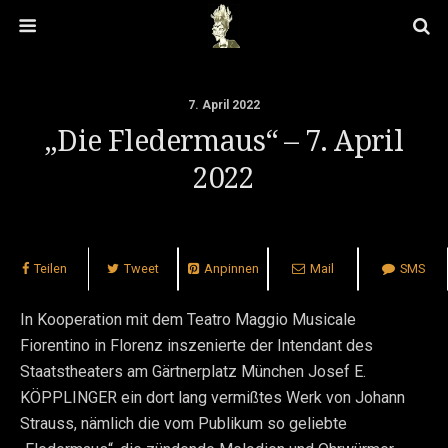
7. April 2022
„Die Fledermaus“ – 7. April
2022
Teilen
Tweet
Anpinnen
Mail
SMS
In Kooperation mit dem Teatro Maggio Musicale
Fiorentino in Florenz inszenierte der Intendant des
Staatstheaters am Gärtnerplatz München Josef E.
KÖPPLINGER ein dort lang vermißtes Werk von Johann
Strauss, nämlich die vom Publikum so geliebte