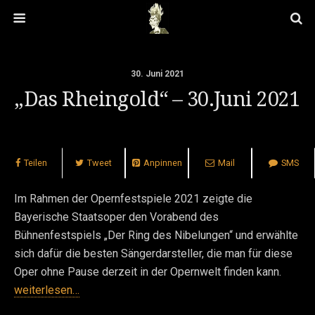
30. Juni 2021
„Das Rheingold“ – 30.Juni 2021
Teilen
Tweet
Anpinnen
Mail
SMS
Im Rahmen der Opernfestspiele 2021 zeigte die
Bayerische Staatsoper den Vorabend des
Bühnenfestspiels „Der Ring des Nibelungen“ und erwählte
sich dafür die besten Sängerdarsteller, die man für diese
Oper ohne Pause derzeit in der Opernwelt finden kann.
weiterlesen…