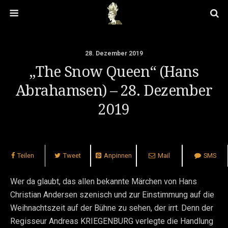
28. Dezember 2019
„The Snow Queen“ (Hans
Abrahamsen) – 28. Dezember
2019
Teilen
Tweet
Anpinnen
Mail
SMS
Wer da glaubt, das allen bekannte Märchen von Hans
Christian Andersen szenisch und zur Einstimmung auf die
Weihnachtszeit auf der Bühne zu sehen, der irrt. Denn der
Regisseur Andreas KRIEGENBURG verlegte die Handlung