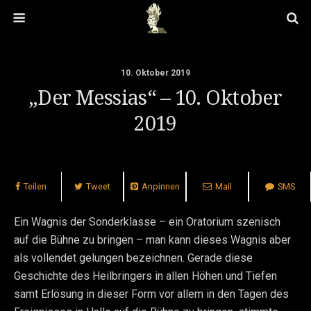
10. Oktober 2019
„Der Messias“ – 10. Oktober
2019
Teilen
Tweet
Anpinnen
Mail
SMS
Ein Wagnis der Sonderklasse – ein Oratorium szenisch
auf die Bühne zu bringen – man kann dieses Wagnis aber
als vollendet gelungen bezeichnen. Gerade diese
Geschichte des Heilbringers in allen Höhen und Tiefen
samt Erlösung in dieser Form vor allem in den Tagen des