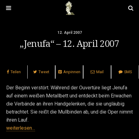
12. April 2007
„Jenufa“ – 12. April 2007
Teilen
Tweet
Anpinnen
Mail
SMS
Der Beginn verstört. Während der Ouvertüre liegt Jenufa
auf einem weißen Metallbett und entdeckt beim Erwachen
die Verbände an ihren Handgelenken, die sie ungläubig
betrachtet. Sie reißt die Mullbinden ab, und die Oper nimmt
ihren Lauf.
weiterlesen…