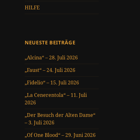
HILFE
NEUESTE BEITRÄGE
„Alcina“ – 28. Juli 2026
„Faust“ – 24. Juli 2026
„Fidelio“ – 15. Juli 2026
„La Cenerentola“ – 11. Juli
2026
„Der Besuch der Alten Dame“
– 3. Juli 2026
„Of One Blood“ – 29. Juni 2026