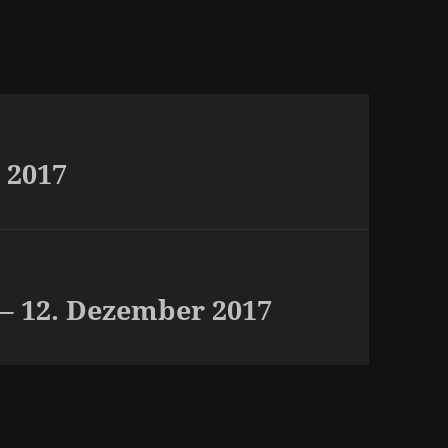
 2017
– 12. Dezember 2017