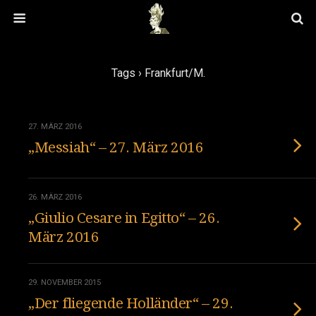
Tags › Frankfurt/M.
27. MÄRZ 2016
„Messiah“ – 27. März 2016
26. MÄRZ 2016
„Giulio Cesare in Egitto“ – 26.
März 2016
29. NOVEMBER 2015
„Der fliegende Holländer“ – 29.