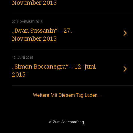
November 2015
27. NOVEMBER 2015
„Iwan Sussanin“ – 27.
November 2015
12. JUNI 2015
„Simon Boccanegra“ – 12. Juni
2015
Weitere Mit Diesem Tag Laden…
Zum Seitenanfang