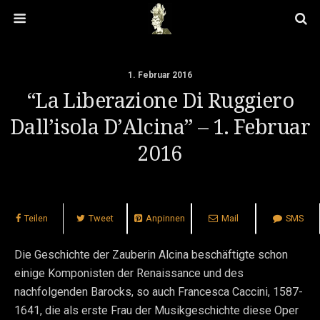
1. Februar 2016
“La Liberazione Di Ruggiero
Dall’isola D’Alcina” – 1. Februar
2016
Teilen
Tweet
Anpinnen
Mail
SMS
Die Geschichte der Zauberin Alcina beschäftigte schon
einige Komponisten der Renaissance und des
nachfolgenden Barocks, so auch Francesca Caccini, 1587-
1641, die als erste Frau der Musikgeschichte diese Oper