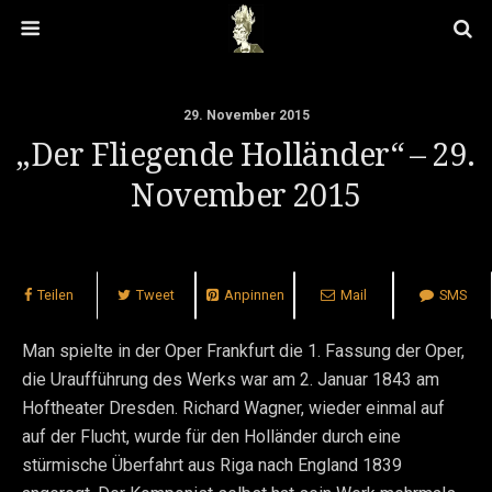
29. November 2015
„Der Fliegende Holländer“ – 29.
November 2015
Teilen
Tweet
Anpinnen
Mail
SMS
Man spielte in der Oper Frankfurt die 1. Fassung der Oper,
die Uraufführung des Werks war am 2. Januar 1843 am
Hoftheater Dresden. Richard Wagner, wieder einmal auf
auf der Flucht, wurde für den Holländer durch eine
stürmische Überfahrt aus Riga nach England 1839