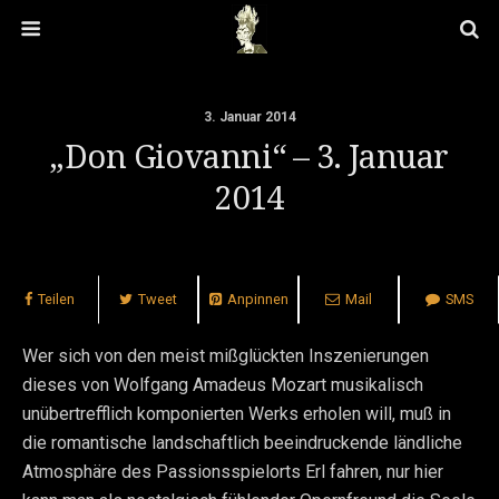
3. Januar 2014
„Don Giovanni“ – 3. Januar
2014
Teilen
Tweet
Anpinnen
Mail
SMS
Wer sich von den meist mißglückten Inszenierungen
dieses von Wolfgang Amadeus Mozart musikalisch
unübertrefflich komponierten Werks erholen will, muß in
die romantische landschaftlich beeindruckende ländliche
Atmosphäre des Passionsspielorts Erl fahren, nur hier