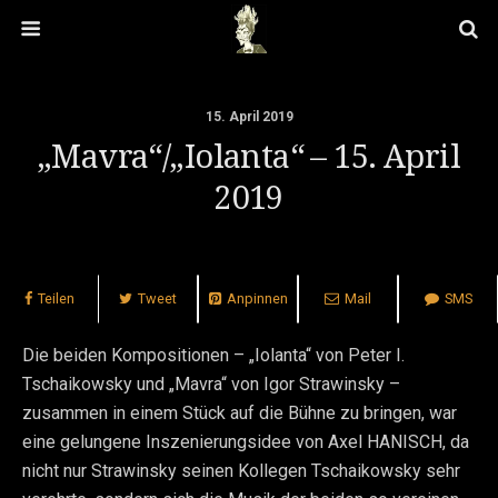
15. April 2019
„Mavra“/„Iolanta“ – 15. April
2019
Teilen
Tweet
Anpinnen
Mail
SMS
Die beiden Kompositionen – „Iolanta“ von Peter I.
Tschaikowsky und „Mavra“ von Igor Strawinsky –
zusammen in einem Stück auf die Bühne zu bringen, war
eine gelungene Inszenierungsidee von Axel HANISCH, da
nicht nur Strawinsky seinen Kollegen Tschaikowsky sehr