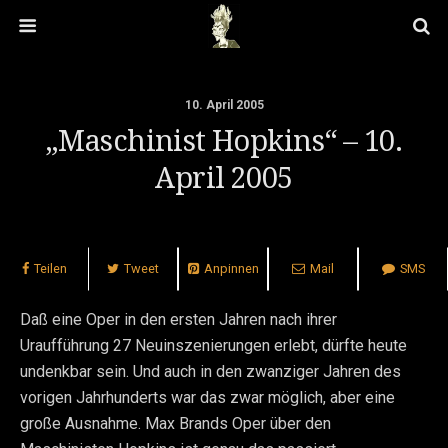
10. April 2005
„Maschinist Hopkins“ – 10.
April 2005
Teilen
Tweet
Anpinnen
Mail
SMS
Daß eine Oper in den ersten Jahren nach ihrer
Uraufführung 27 Neuinszenierungen erlebt, dürfte heute
undenkbar sein. Und auch in den zwanziger Jahren des
vorigen Jahrhunderts war das zwar möglich, aber eine
große Ausnahme. Max Brands Oper über den