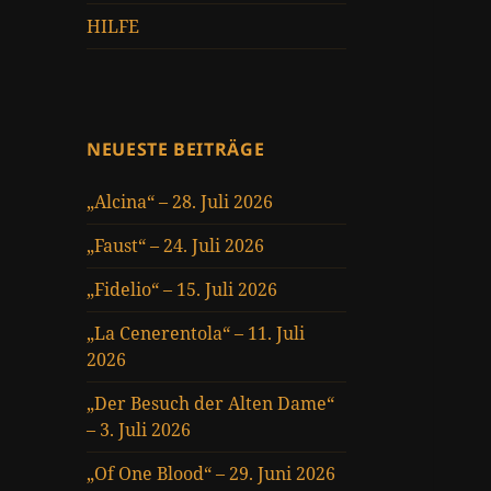
HILFE
NEUESTE BEITRÄGE
„Alcina“ – 28. Juli 2026
„Faust“ – 24. Juli 2026
„Fidelio“ – 15. Juli 2026
„La Cenerentola“ – 11. Juli
2026
„Der Besuch der Alten Dame“
– 3. Juli 2026
„Of One Blood“ – 29. Juni 2026