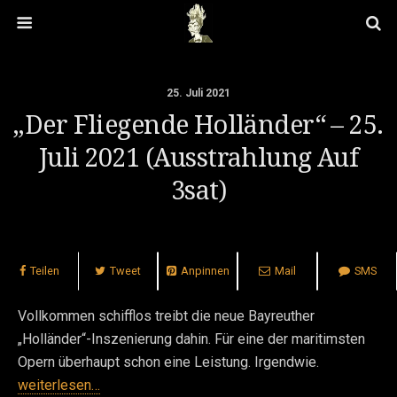
25. Juli 2021
„Der Fliegende Holländer“ – 25.
Juli 2021 (Ausstrahlung Auf
3sat)
Teilen
Tweet
Anpinnen
Mail
SMS
Vollkommen schifflos treibt die neue Bayreuther
„Holländer“-Inszenierung dahin. Für eine der maritimsten
Opern überhaupt schon eine Leistung. Irgendwie.
weiterlesen…