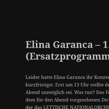
Elina Garanca – 1
(Ersatzprogramm
Leider hatte Elina Garanca ihr Konz
kurzfristigst. Erst um 13 Uhr stellte d
Abend unmöglich sei. Was tun? Das F
dem für den Abend vorgesehenen Di
der das LETTISCHE NATIONALORCHEST