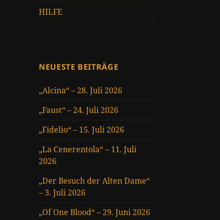
HILFE
NEUESTE BEITRÄGE
„Alcina“ – 28. Juli 2026
„Faust“ – 24. Juli 2026
„Fidelio“ – 15. Juli 2026
„La Cenerentola“ – 11. Juli
2026
„Der Besuch der Alten Dame“
– 3. Juli 2026
„Of One Blood“ – 29. Juni 2026