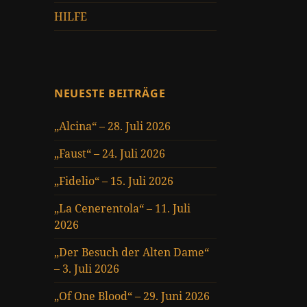
HILFE
NEUESTE BEITRÄGE
„Alcina“ – 28. Juli 2026
„Faust“ – 24. Juli 2026
„Fidelio“ – 15. Juli 2026
„La Cenerentola“ – 11. Juli
2026
„Der Besuch der Alten Dame“
– 3. Juli 2026
„Of One Blood“ – 29. Juni 2026