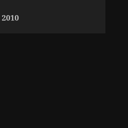
i 2010