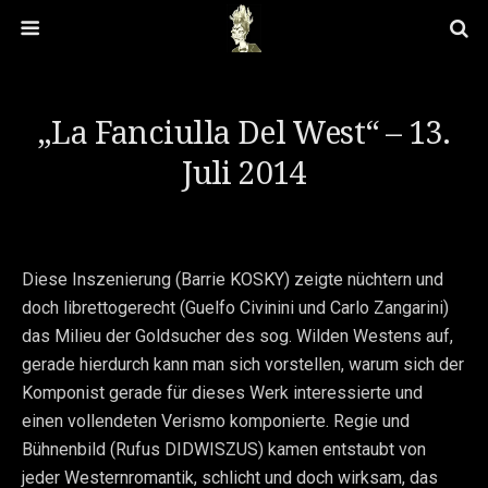
„La Fanciulla Del West“ – 13.
Juli 2014
Diese Inszenierung (Barrie KOSKY) zeigte nüchtern und
doch librettogerecht (Guelfo Civinini und Carlo Zangarini)
das Milieu der Goldsucher des sog. Wilden Westens auf,
gerade hierdurch kann man sich vorstellen, warum sich der
Komponist gerade für dieses Werk interessierte und
einen vollendeten Verismo komponierte. Regie und
Bühnenbild (Rufus DIDWISZUS) kamen entstaubt von
jeder Westernromantik, schlicht und doch wirksam, das