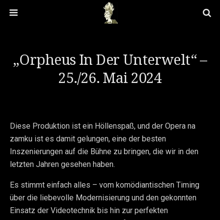
„Orpheus In Der Unterwelt“ –
25./26. Mai 2024
Diese Produktion ist ein Höllenspaß, und der Opera na
zamku ist es damit gelungen, eine der besten
Inszenierungen auf die Bühne zu bringen, die wir in den
letzten Jahren gesehen haben.
Es stimmt einfach alles – vom komödiantischen Timing
über die liebevolle Modernisierung und den gekonnten
Einsatz der Videotechnik bis hin zur perfekten