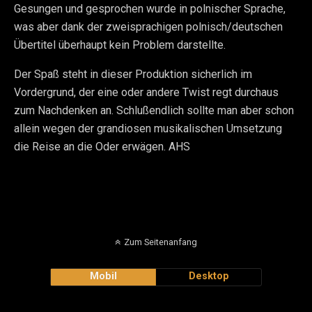
Gesungen und gesprochen wurde in polnischer Sprache,
was aber dank der zweisprachigen polnisch/deutschen
Übertitel überhaupt kein Problem darstellte.
Der Spaß steht in dieser Produktion sicherlich im
Vordergrund, der eine oder andere Twist regt durchaus
zum Nachdenken an. Schlußendlich sollte man aber schon
allein wegen der grandiosen musikalischen Umsetzung
die Reise an die Oder erwägen. AHS
Zum Seitenanfang
Mobil
Desktop