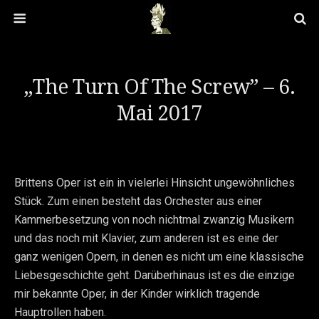
„The Turn Of The Screw” – 6.
Mai 2017
Brittens Oper ist ein in vielerlei Hinsicht ungewöhnliches
Stück. Zum einen besteht das Orchester aus einer
Kammerbesetzung von noch nichtmal zwanzig Musikern
und das noch mit Klavier, zum anderen ist es eine der
ganz wenigen Opern, in denen es nicht um eine klassische
Liebesgeschichte geht. Darüberhinaus ist es die einzige
mir bekannte Oper, in der Kinder wirklich tragende
Hauptrollen haben.