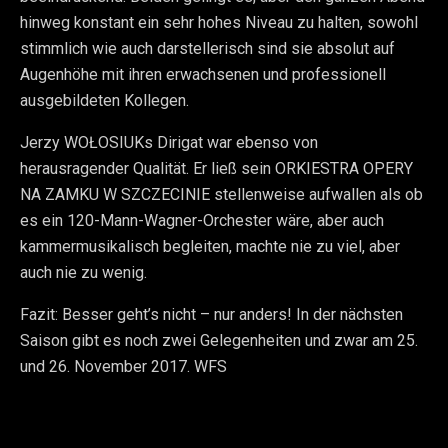
hinweg konstant ein sehr hohes Niveau zu halten, sowohl
stimmlich wie auch darstellerisch sind sie absolut auf
Augenhöhe mit ihren erwachsenen und professionell
ausgebildeten Kollegen.
Jerzy WOŁOSIUKs Dirigat war ebenso von
herausragender Qualität. Er ließ sein ORKIESTRA OPERY
NA ZAMKU W SZCZECINIE stellenweise aufwallen als ob
es ein 120-Mann-Wagner-Orchester wäre, aber auch
kammermusikalisch begleiten, machte nie zu viel, aber
auch nie zu wenig.
Fazit: Besser geht’s nicht – nur anders! In der nächsten
Saison gibt es noch zwei Gelegenheiten und zwar am 25.
und 26. November 2017. WFS