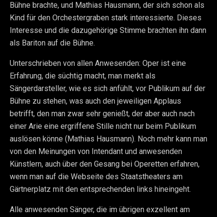
Bühne brachte, und Mathias Hausmann, der sich schon als
Kind für den Orchestergraben stark interessierte. Dieses
Interesse und die dazugehörige Stimme brachten ihn dann
als Bariton auf die Bühne.
Unterschrieben von allen Anwesenden: Oper ist eine
Erfahrung, die süchtig macht, man merkt als
Sängerdarsteller, wie es sich anfühlt, vor Publikum auf der
Bühne zu stehen, was auch den jeweiligen Applaus
betrifft, den man zwar sehr genießt, der aber auch nach
einer Arie eine ergriffene Stille nicht nur beim Publikum
auslösen könne (Mathias Hausmann). Noch mehr kann man
von den Meinungen von Intendant und anwesenden
Künstlern, auch über den Gesang bei Operetten erfahren,
wenn man auf die Webseite des Staatstheaters am
Gärtnerplatz mit den entsprechenden links hineingeht.
Alle anwesenden Sänger, die im übrigen exzellent am