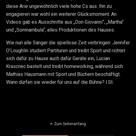
diese Arie ungewöhnlich viele hohe Cs aus. Ihn zu
engagieren war wohl ein weiterer Glücksmoment. An
Videos gab es Ausschnitte aus „Don Giovanni“, „Martha“
und „Somnambula“, alles Produktionen des Hauses.
Wie nun alle Sänger die spiellose Zeit verbringen: Jennifer
O’Loughlin studiert Partituren und treibt Sport und richtet
sich dafür zu Hause auch dafür Geräte ein, Lucian
Krascnec bastelt und treibt homeworking, während sich
Mathias Hausmann mit Sport und Büchern beschäftigt.
Wann dürfen sie wieder für uns auf die Bühne? I.St.
Zum Seitenanfang