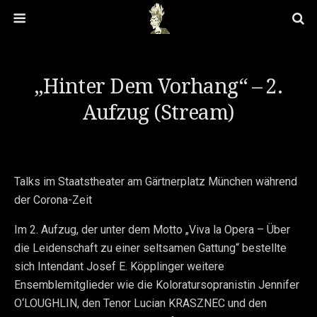
„Hinter Dem Vorhang“ – 2.
Aufzug (Stream)
Talks im Staatstheater am Gärtnerplatz München während
der Corona-Zeit
Im 2. Aufzug, der unter dem Motto „Viva la Opera – Über
die Leidenschaft zu einer seltsamen Gattung“ bestellte
sich Intendant Josef E. Köpplinger weitere
Ensemblemitglieder wie die Koloratursopranistin Jennifer
O‘LOUGHLIN, den Tenor Lucian KRASZNEC und den