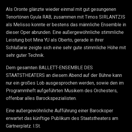
Als Oronte glänzte wieder einmal mit gut gesungenen
Tenortönen Gyula RAB, zusammen mit Timos SIRLANTZIS
als Melisso konnte er bestens das männliche Ensemble in
dieser Oper abrunden. Eine außergewöhnliche stimmliche
Leistung bot Mina YU als Oberto, gerade in ihrer
Schlußarie zeigte sich eine sehr gute stimmliche Höhe mit
sehr guter Technik.
Dem gesamten BALLETT-ENSEMBLE DES
STAATSTHEATERS an diesem Abend auf der Bühne kann
nur ein großes Lob ausgesprochen werden, sowie den im
Programmheft aufgeführten Musikern des Orchesters,
offenbar alles Barockspezialisten.
Eine außergewöhnliche Aufführung einer Barockoper
erwartet das künftige Publikum des Staatstheaters am
Gärtnerplatz. I.St.