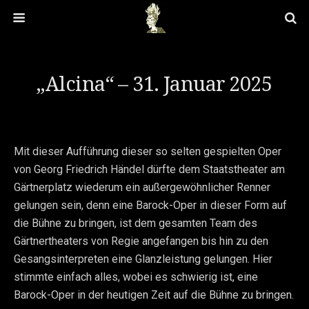
„Alcina“ – 31. Januar 2025
Mit dieser Aufführung dieser so selten gespielten Oper
von Georg Friedrich Händel dürfte dem Staatstheater am
Gärtnerplatz wiederum ein außergewöhnlicher Renner
gelungen sein, denn eine Barock-Oper in dieser Form auf
die Bühne zu bringen, ist dem gesamten Team des
Gärtnertheaters von Regie angefangen bis hin zu den
Gesangsinterpreten eine Glanzleistung gelungen. Hier
stimmte einfach alles, wobei es schwierig ist, eine
Barock-Oper in der heutigen Zeit auf die Bühne zu bringen.