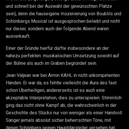
und schnell bei der Auswahl der gewünschten Plätze
sein), denn die hauseigene Inszenierung von Boublils und
Schönbergs Musical ist ausgesprochen beliebt und nicht
nur dieser, sondern auch der folgende Abend waren
ausverkauft.
Einer der Gründe hierfür dürfte insbesondere an der
nahezu perfekten. musikalischen Umsetzung sowohl auf
der Bühne als auch im Graben begründet sein.
Jean Valjean war bei Armin KAHL in nicht unkompetenten
Händen. Er war da, es fehlte vielleicht die Aura des fast
schon Überheiligen, andererseits ist es auch eine
akzeptable Interpretation, dies zu unterspielen. Stimmlich
ging das nicht ohne Kampf ab; die wahrscheinlich in der
Geschichte des Stücks nur von weniger als einer Handvoll
Sänger jemals absolut sicher beherrschten Töne, mit
denen Schönberg seinen Hauptdarsteller versehen hat,