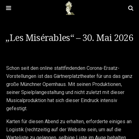
„Les Misérables“ – 30. Mai 2026
Schon seit den online stattfindenden Corona-Ersatz-
Vorstellungen ist das Gärtnerplatztheater für uns das ganz
große Münchner Opernhaus. Mit seinen Produktionen,
seiner Spielplangestaltung und nicht zuletzt mit dieser
Musicalproduktion hat sich dieser Eindruck intensiv
gefestigt.
Karten für diesen Abend zu erhalten, erforderte einiges an
Logistik (rechtzeitig auf der Website sein, um auf die
Warteliste zu gelangen, selbige Liste im Auge behalten