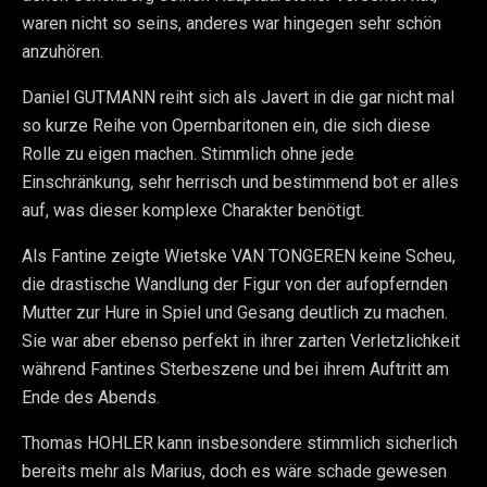
waren nicht so seins, anderes war hingegen sehr schön
anzuhören.
Daniel GUTMANN reiht sich als Javert in die gar nicht mal
so kurze Reihe von Opernbaritonen ein, die sich diese
Rolle zu eigen machen. Stimmlich ohne jede
Einschränkung, sehr herrisch und bestimmend bot er alles
auf, was dieser komplexe Charakter benötigt.
Als Fantine zeigte Wietske VAN TONGEREN keine Scheu,
die drastische Wandlung der Figur von der aufopfernden
Mutter zur Hure in Spiel und Gesang deutlich zu machen.
Sie war aber ebenso perfekt in ihrer zarten Verletzlichkeit
während Fantines Sterbeszene und bei ihrem Auftritt am
Ende des Abends.
Thomas HOHLER kann insbesondere stimmlich sicherlich
bereits mehr als Marius, doch es wäre schade gewesen