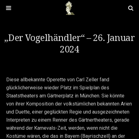
„Der Vogelhändler“ – 26. Januar
2024
Diese allbekannte Operette von Carl Zeller fand
glücklicherweise wieder Platz im Spielplan des
Staatstheaters am Gärtnerplatz in München. Sie könnte
von ihrer Komposition der volkstümlichen bekannten Arien
und Duette, einer geglückten Regie und ausgezeichneten
Interpreten zu einem Renner des Gärtnertheaters, gerade
während der Karnevals-Zeit, werden, wenn nicht die
Kostüme wären, die das in Bayern (Bayrischzell) an der