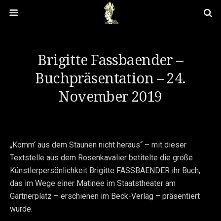
Brigitte Fassbaender –
Buchpräsentation – 24.
November 2019
„Komm‘ aus dem Staunen nicht heraus“ – mit dieser
Textstelle aus dem Rosenkavalier betitelte die große
Künstlerpersönlichkeit Brigitte FASSBAENDER ihr Buch,
das im Wege einer Matinee im Staatstheater am
Gärtnerplatz – erschienen im Beck-Verlag – präsentiert
wurde.