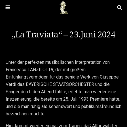
„La Traviata“ – 23.Juni 2024
Unter der perfekten musikalischen Interpretation von
Francesco LANZILOTTA, der mit großem
Einfühlungsvermögen für das geniale Werk von Giuseppe
Verdi das BAYERISCHE STAATSORCHESTER und die
Sänger durch den Abend fühlte, erlebte man wieder eine
Inszenierung, die bereits am 25. Juli 1993 Premiere hatte,
und die man ruhig als sehenswert und publikumsfreundlich
bezeichnen möchte.
Hier kommt wieder einmal zum Tragen, daß Altbewährtes