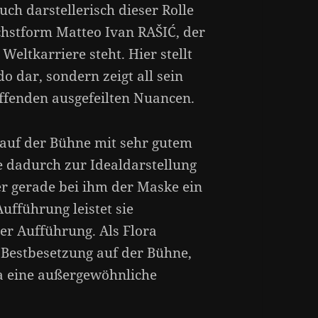
auch darstellerisch dieser Rolle
chstform Matteo Ivan RAŠIĆ, der
Weltkarriere steht. Hier stellt
do dar, sondern zeigt all sein
ffenden ausgefeilten Nuancen.
auf der Bühne mit sehr gutem
dadurch zur Idealdarstellung
er gerade bei ihm der Maske ein
ufführung leistet sie
er Aufführung. Als Flora
Bestbesetzung auf der Bühne,
 eine außergewöhnliche