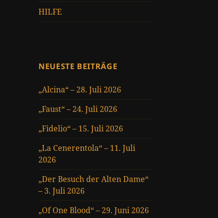
HILFE
NEUESTE BEITRÄGE
„Alcina“ – 28. Juli 2026
„Faust“ – 24. Juli 2026
„Fidelio“ – 15. Juli 2026
„La Cenerentola“ – 11. Juli
2026
„Der Besuch der Alten Dame“
– 3. Juli 2026
„Of One Blood“ – 29. Juni 2026