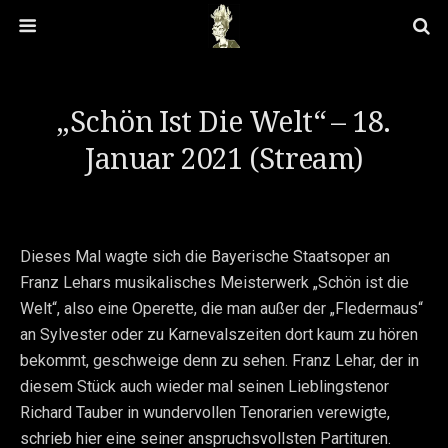
„Schön Ist Die Welt“ – 18.
Januar 2021 (Stream)
Dieses Mal wagte sich die Bayerische Staatsoper an
Franz Lehars musikalisches Meisterwerk „Schön ist die
Welt“, also eine Operette, die man außer der „Fledermaus“
an Sylvester oder zu Karnevalszeiten dort kaum zu hören
bekommt, geschweige denn zu sehen. Franz Lehar, der in
diesem Stück auch wieder mal seinen Lieblingstenor
Richard Tauber in wundervollen Tenorarien verewigte,
schrieb hier eine seiner anspruchsvollsten Partituren.