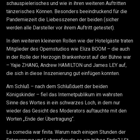
schauspielerisches und wie in ihren weiteren Auftritten
tänzerisches Können. Besonders beeindruckend für die
Pandemiezeit die Liebesszenen der beiden (sicher
werden alle Darsteller vor ihrem Auftritt getestet).
In den weiteren kleineren Rollen wie der Hotelgäste traten
Mitglieder des Opernstudios wie Eliza BOOM – die auch
in der Rolle der Herzogin Brankenhorst auf der Bühne war
– Yajie ZHANG, Andrew HAMILTON und James LEY auf,
die sich in diese Inszenierung gut einfügen konnten.
Am Schluß – nach dem Schlußduett der beiden
Königskinder – fiel das Internetpublikum im wahrsten
Sinne des Wortes in ein schwarzes Loch, in dem nur
wieder das Gesicht des Moderators auftauchte mit den
Worten „Ende der Übertragung“.
La comedia war finita. Warum nach einigen Stunden der