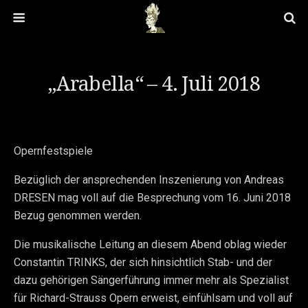
„Arabella“ – 4. Juli 2018
Opernfestspiele
Bezüglich der ansprechenden Inszenierung von Andreas
DRESEN mag voll auf die Besprechung vom 16. Juni 2018
Bezug genommen werden.
Die musikalische Leitung an diesem Abend oblag wieder
Constantin TRINKS, der sich hinsichtlich Stab- und der
dazu gehörigen Sängerführung immer mehr als Spezialist
für Richard-Strauss Opern erweist, einfühlsam und voll auf