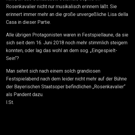
Rosenkavalier nicht nur musikalisch erinnern läßt. Sie
erinnert immer mehr an die große unvergeßliche Lisa della
Casa in dieser Partie.
Alle übrigen Protagonisten waren in Festspiellaune, da sie
sich seit dem 16. Juni 2018 noch mehr stimmlich steigern
konnten, oder lag das wohl an dem sog. „Eingespielt-
Sein“?
Man sehnt sich nach einem solch grandiosen
Festspielabend nach dem leider nicht mehr auf der Bühne
der Bayerischen Staatsoper befindlichen „Rosenkavalier“
als Pandent dazu.
I.St.