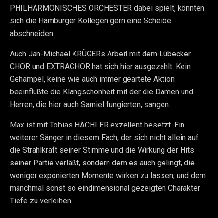
PHILHARMONISCHES ORCHESTER dabei spielt, könnten
sich die Hamburger Kollegen gern eine Scheibe
abschneiden.
Auch Jan-Michael KRÜGERs Arbeit mit dem Lübecker
CHOR und EXTRACHOR hat sich hier ausgezahlt. Kein
Gehampel, keine wie auch immer geartete Aktion
beeinflußte die Klangschönheit mit der die Damen und
Herren, die hier auch Samiel fungierten, sangen.
Max ist mit Tobias HÄCHLER exzellent besetzt. Ein
weiterer Sänger in diesem Fach, der sich nicht allein auf
die Strahlkraft seiner Stimme und die Wirkung der Hits
seiner Partie verläßt, sondern dem es auch gelingt, die
weniger exponierten Momente wirken zu lassen, und dem
manchmal sonst so eindimensional gezeigten Charakter
Tiefe zu verleihen.