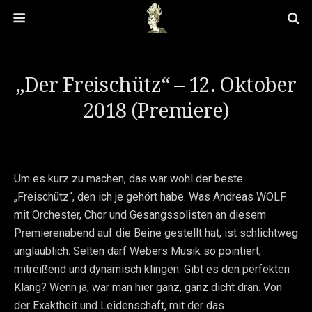
„Der Freischütz“ – 12. Oktober
2018 (Premiere)
Um es kurz zu machen, das war wohl der beste
„Freischütz“, den ich je gehört habe. Was Andreas WOLF
mit Orchester, Chor und Gesangssolisten an diesem
Premierenabend auf die Beine gestellt hat, ist schlichtweg
unglaublich. Selten darf Webers Musik so pointiert,
mitreißend und dynamisch klingen. Gibt es den perfekten
Klang? Wenn ja, war man hier ganz, ganz dicht dran. Von
der Exaktheit und Leidenschaft, mit der das