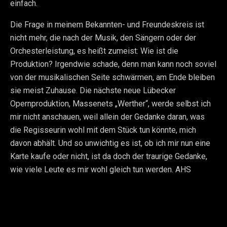
einfach.
Die Frage in meinem Bekannten- und Freundeskreis ist
nicht mehr, die nach der Musik, den Sängern oder der
Orchesterleistung, es heißt zumeist: Wie ist die
Produktion? Irgendwie schade, denn man kann noch soviel
von der musikalischen Seite schwärmen, am Ende bleiben
sie meist Zuhause. Die nächste neue Lübecker
Opernproduktion, Massenets „Werther“, werde selbst ich
mir nicht anschauen, weil allein der Gedanke daran, was
die Regisseurin wohl mit dem Stück tun könnte, mich
davon abhält. Und so unwichtig es ist, ob ich mir nun eine
Karte kaufe oder nicht, ist da doch der traurige Gedanke,
wie viele Leute es mir wohl gleich tun werden. AHS