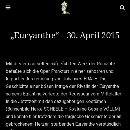
„Euryanthe“ – 30. April 2015
Mit diesem so selten aufgeführten Werk der Romantik
befaßte sich die Oper Frankfurt in einer sehbaren und
logischen Inszenierung von Johannes ERATH. Die
Geschichte einer bösen Intrige der Rivalin der Euryanthe
namens Eglantine verlegte der Regisseur vom Mittelalter
in die Jetztzeit mit den dazugehörigen Kostümen
(Bühnenbild Heike SCHEELE – Kostüme Gesine VÖLLM)
und konnte hier trotzdem die tragische Geschichte der an
gebrochenem Herzen sterbenden Euryanthe verständlich