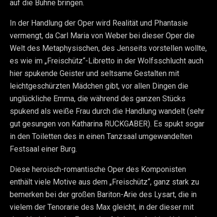
auf die Bühne bringen.
In der Handlung der Oper wird Realität und Phantasie
vermengt, da Carl Maria von Weber bei dieser Oper die
Welt des Metaphysischen, des Jenseits vorstellen wollte,
es wie im „Freischütz“-Libretto in der Wolfsschlucht auch
hier spukende Geister und seltsame Gestalten mit
leichtgeschürzten Mädchen gibt, vor allen Dingen die
unglückliche Emma, die während des ganzen Stücks
spukend als weiße Frau durch die Handlung wandelt (sehr
gut gesungen von Katharina RUCKGABER). Es spukt sogar
in den Toiletten des in einen Tanzsaal umgewandelten
Festsaal einer Burg.
Diese heroisch-romantische Oper des Komponisten
enthält viele Motive aus dem „Freischütz“, ganz stark zu
bemerken bei der großen Bariton-Arie des Lysart, die in
vielem der Tenorarie des Max gleicht, in der dieser mit