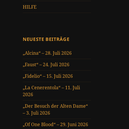
HILFE
NEUESTE BEITRÄGE
„Alcina“ – 28. Juli 2026
„Faust“ – 24. Juli 2026
„Fidelio“ – 15. Juli 2026
„La Cenerentola“ – 11. Juli
2026
„Der Besuch der Alten Dame“
– 3. Juli 2026
„Of One Blood“ – 29. Juni 2026