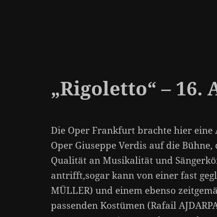
„Rigoletto“ – 16. 
Die Oper Frankfurt brachte hier eine
Oper Giuseppe Verdis auf die Bühne, 
Qualität an Musikalität und Sängerk
antrifft,sogar kann von einer fast ge
MÜLLER) und einem ebenso zeitgemä
passenden Kostümen (Rafail AJDARPA