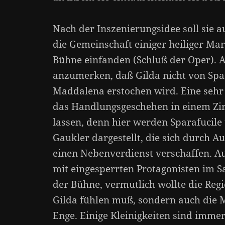
Nach der Inszenierungsidee soll sie 
die Gemeinschaft einiger heiliger Mar
Bühne einfanden (Schluß der Oper). 
anzumerken, daß Gilda nicht von Spa
Maddalena erstochen wird. Eine sehr g
das Handlungsgeschehen in einem Zi
lassen, denn hier werden Sparafucil
Gaukler dargestellt, die sich durch A
einen Nebenverdienst verschaffen. Au
mit eingesperrten Protagonisten im S
der Bühne, vermutlich wollte die Regi
Gilda fühlen muß, sondern auch die 
Enge. Einige Kleinigkeiten sind immer