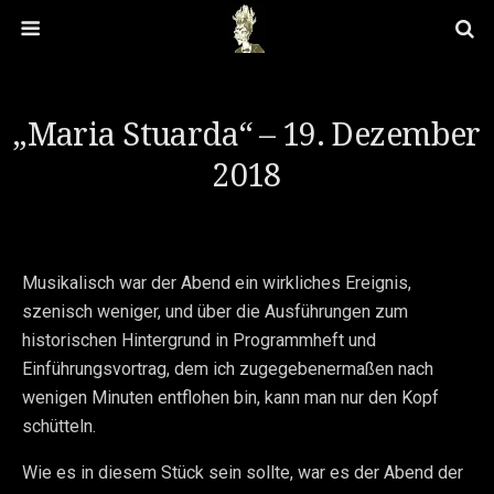
„Maria Stuarda“ – 19. Dezember
2018
Musikalisch war der Abend ein wirkliches Ereignis,
szenisch weniger, und über die Ausführungen zum
historischen Hintergrund in Programmheft und
Einführungsvortrag, dem ich zugegebenermaßen nach
wenigen Minuten entflohen bin, kann man nur den Kopf
schütteln.
Wie es in diesem Stück sein sollte, war es der Abend der