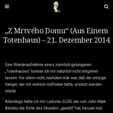
„Z Mrtvého Domu“ (Aus Einem
Totenhaus) – 21. Dezember 2014
Eine Wiederaufnahme eines ziemlich gelungenen
„Totenhauses“ konnte ich mir natürlich nicht entgehen
lassen. Vor allem nicht, nachdem klar war, daß der einzige
Sänger, der mir wirklich mißfallen hatte, ersetzt werden
würde.
Allerdings hätte ich mir Ladislav ELGR, der von John Mark
Ainsley die Rolle des Skuratov „geerbt“ hat, besser mal