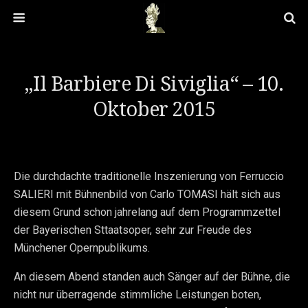
„Il Barbiere Di Siviglia“ – 10.
Oktober 2015
Die durchdachte traditionelle Inszenierung von Ferruccio
SALIERI mit Bühnenbild von Carlo TOMASI hält sich aus
diesem Grund schon jahrelang auf dem Programmzettel
der Bayerischen Sttaatsoper, sehr zur Freude des
Münchener Opernpublikums.
An diesem Abend standen auch Sänger auf der Bühne, die
nicht nur überragende stimmliche Leistungen boten,